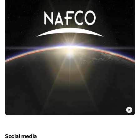
Social media