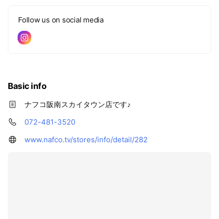
Follow us on social media
Basic info
ナフコ阪南スカイタウン店です♪
072-481-3520
www.nafco.tv/stores/info/detail/282