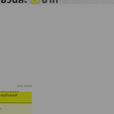
See more