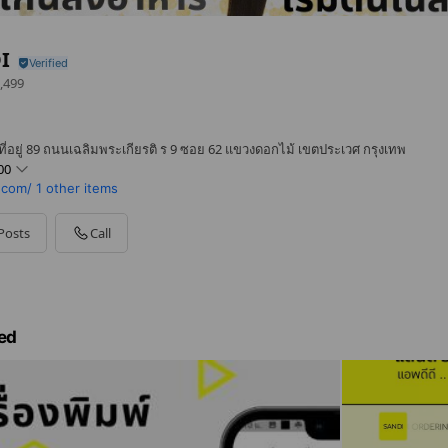
I
,499
ี่อยู่ 89 ถนนเฉลิมพระเกียรติ ร 9 ซอย 62 แขวงดอกไม้ เขตประเวศ กรุงเทพ
00
.com/
1 other items
Posts
Call
ed