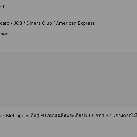
ed
rcard / JCB / Diners Club / American Express
ment
k Metropolis ที่อยู่ 89 ถนนเฉลิมพระเกียรติ ร 9 ซอย 62 แขวงดอกไม