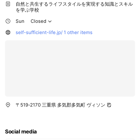
自然と共生するライフスタイルを実現する知識とスキル
を学ぶ学校
Sun
Closed
self-sufficient-life.jp/
1 other items
〒519-2170 三重県 多気郡多気町 ヴィソン
Social media