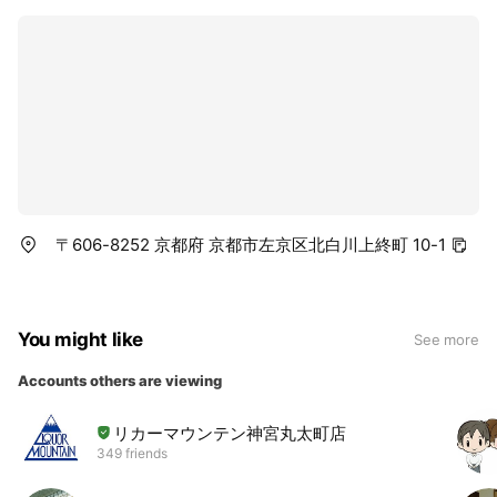
〒606-8252 京都府 京都市左京区北白川上終町 10-1
You might like
See more
Accounts others are viewing
リカーマウンテン神宮丸太町店
349 friends