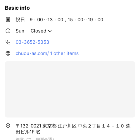
Basic info
祝日 9：00～13：00，15：00～19：00
Sun
Closed
03-3652-5353
chuou-as.com/
1 other items
〒132-0021 東京都 江戸川区 中央２丁目１４－１０ 森
田ビル1F
都営バス 同潤会通り