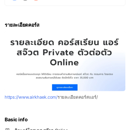
รายละเอียดคอร์ส
https://www.airkhaek.com/
รายละเอียดคอร์สแอร์/
Basic info