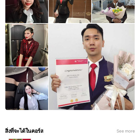
สิ่งที่จะได้ในคอร์ส
See more