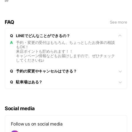
FAQ
See more
Q
LINEでどんなことができるの？
A
予約・変更の受付はもちろん、ちょっとしたお身体の相談
もOK！
来店ポイントも貯められます！！
キャンペーン情報などもお届けしますので、ぜひチェック
してくださいね♪
Q
予約の変更やキャンセルはできる？
Q
駐車場はある？
Social media
Follow us on social media