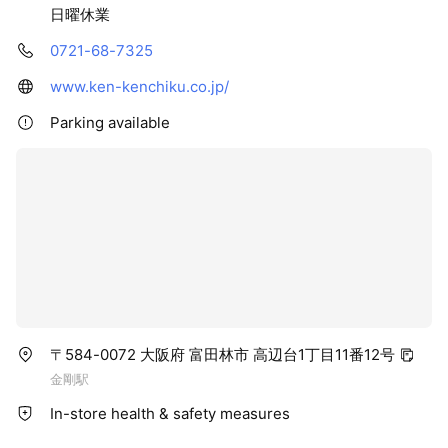
日曜休業
0721-68-7325
www.ken-kenchiku.co.jp/
Parking available
〒584-0072 大阪府 富田林市 高辺台1丁目11番12号
金剛駅
In-store health & safety measures