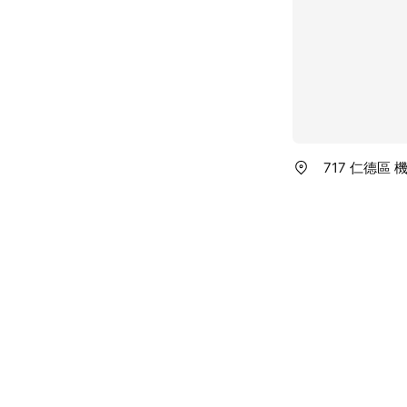
717 仁德區 