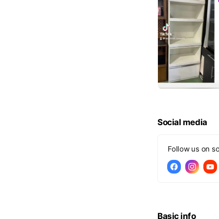
Social media
Follow us on so
Basic info