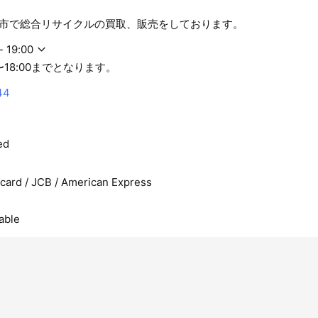
市で総合リサイクルの買取、販売をしております。
- 19:00
0〜18:00までとなります。
44
ed
rcard / JCB / American Express
able