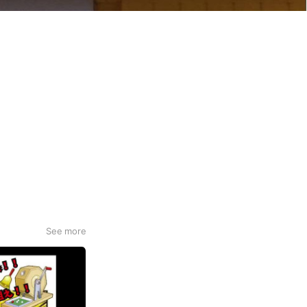
See more