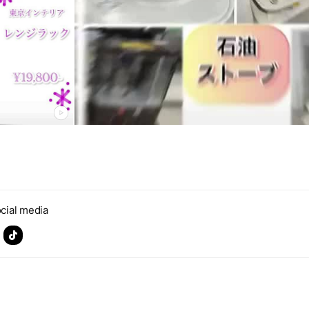
cial media