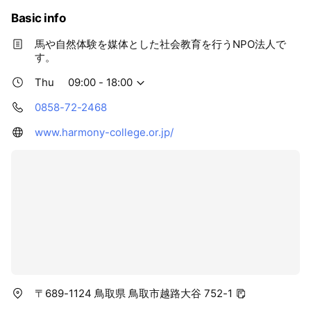
Basic info
馬や自然体験を媒体とした社会教育を行うNPO法人で
す。
Thu
09:00 - 18:00
0858-72-2468
www.harmony-college.or.jp/
〒689-1124 鳥取県 鳥取市越路大谷 752-1