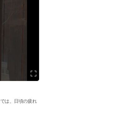
ンでは、日頃の疲れ