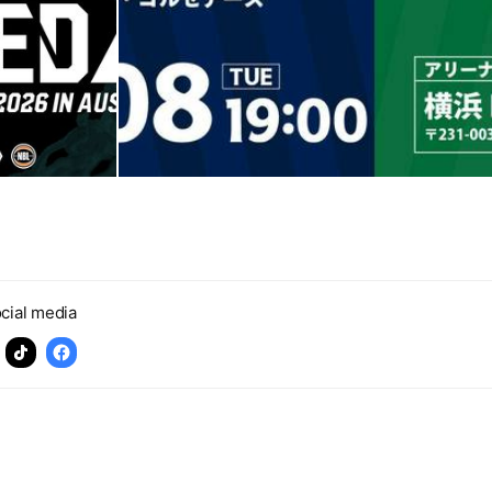
cial media