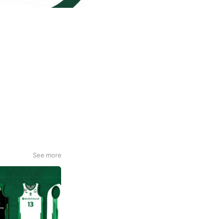
See more