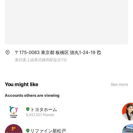
〒175-0083 東京都 板橋区 徳丸1-24-19
東武東上線東武練馬駅徒歩7分
You might like
See more
Accounts others are viewing
トヨタホーム
5,457,521 friends
リファイン新松戸