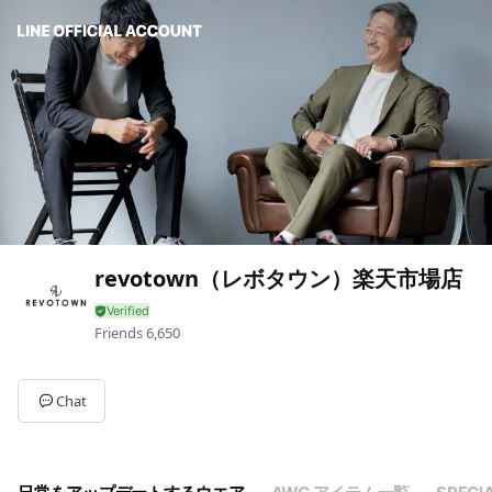
revotown（レボタウン）楽天市場店
Friends
6,650
Chat