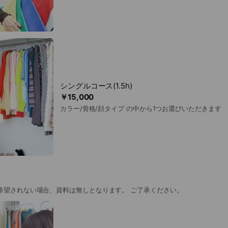
シングルコース(1.5h)
￥15,000
カラー/骨格/顔タイプ の中から1つお選びいただきます
希望されない場合、資料は無しとなります。 ご了承ください。