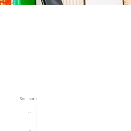
See more