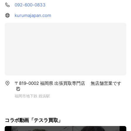
092-600-0833
kurumajapan.com
〒819-0002 福岡県 出張買取専門店 無店舗営業です
福岡市地下鉄 姪浜駅
コラボ動画「テスラ買取」