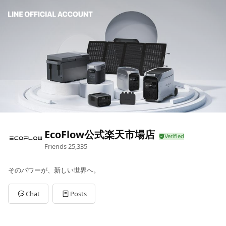
EcoFlow公式楽天市場店
Friends
25,335
そのパワーが、新しい世界へ。
Chat
Posts