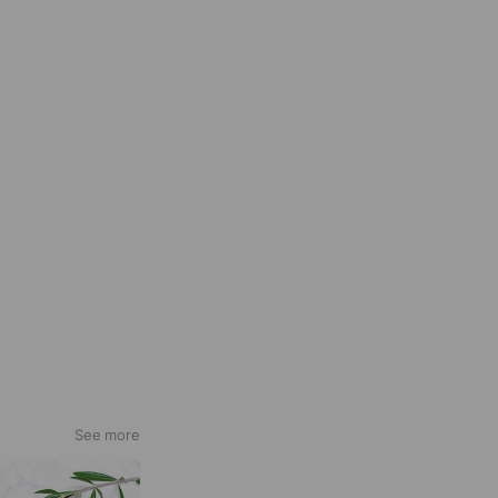
See more