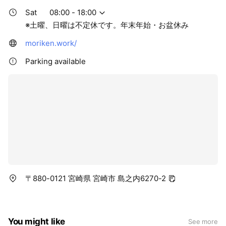
Sat
08:00 - 18:00
※土曜、日曜は不定休です。年末年始・お盆休み
moriken.work/
Parking available
〒880-0121 宮崎県 宮崎市 島之内6270-2
You might like
See more