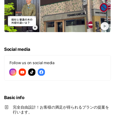
Social media
Follow us on social media
Basic info
完全自由設計！お客様の満足が得られるプランの提案を
行います。