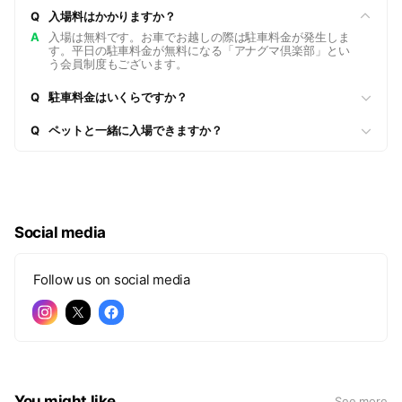
Q
入場料はかかりますか？
A
入場は無料です。お車でお越しの際は駐車料金が発生しま
す。平日の駐車料金が無料になる「アナグマ倶楽部」とい
う会員制度もございます。
Q
駐車料金はいくらですか？
Q
ペットと一緒に入場できますか？
Social media
Follow us on social media
You might like
See more