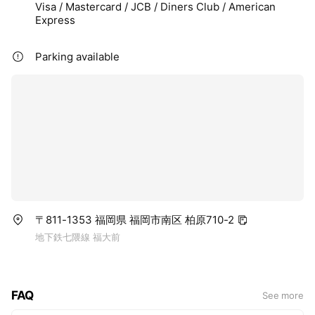
Visa / Mastercard / JCB / Diners Club / American
Express
Parking available
〒811-1353 福岡県 福岡市南区 柏原710-2
地下鉄七隈線 福大前
FAQ
See more