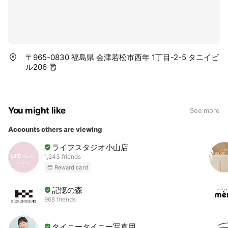
〒965-0830 福島県 会津若松市西年 1丁目-2-5 タニイビ
ル206
You might like
See more
Accounts others are viewing
ライフスタジオ小山店
1,243 friends
Reward card
記憶の森
968 friends
タイニータイニー写真用