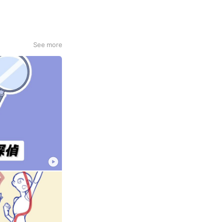
See more