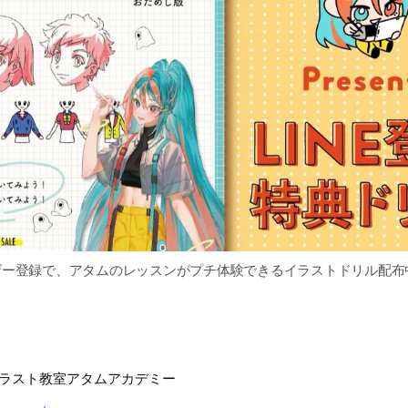
ザー登録で、アタムのレッスンがプチ体験できるイラストドリル配布
ラスト教室アタムアカデミー