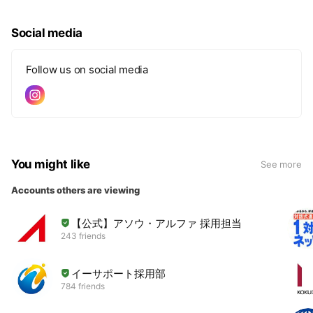
Social media
Follow us on social media
You might like
See more
Accounts others are viewing
【公式】アソウ・アルファ 採用担当
243 friends
イーサポート採用部
784 friends