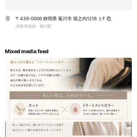
〒439-0006 静岡県 菊川市 堀之内1216 １F
JR東海道線 菊川駅
Mixed media feed