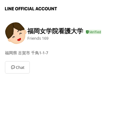
福岡女学院看護大学
Friends
169
福岡県 古賀市 千鳥1-1-7
Chat