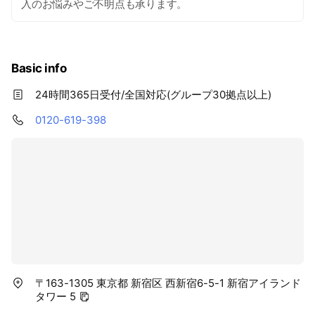
入のお悩みやご不明点も承ります。
Basic info
24時間365日受付/全国対応(グループ30拠点以上)
0120-619-398
〒163-1305 東京都 新宿区 西新宿6-5-1 新宿アイランド
タワー 5