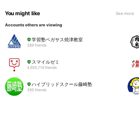
You might like
See more
Accounts others are viewing
学習塾ペガサス焼津教室
389 friends
スマイルゼミ
4,655,719 friends
ハイブリッドスクール藤崎塾
395 friends