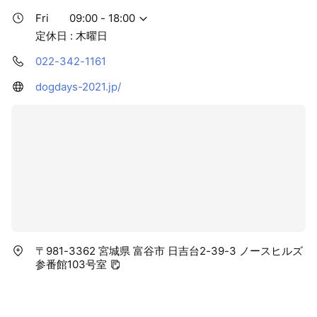
Fri
09:00 - 18:00
定休日 : 木曜日
022-342-1161
dogdays-2021.jp/
〒981-3362 宮城県 富谷市 日吉台2-39-3 ノースヒルズ
参番館103号室