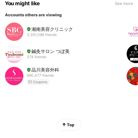
You might like
See more
Accounts others are viewing
湘南美容クリニック
3,361,098 friends
鍼灸サロン つぼ美
374 friends
品川美容外科
690,477 friends
Coupons
Top