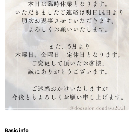
Basic info