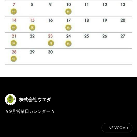
株式会社ウエダ
☆9月営業日カレンダー☆
LINE VOOM