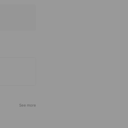
See more