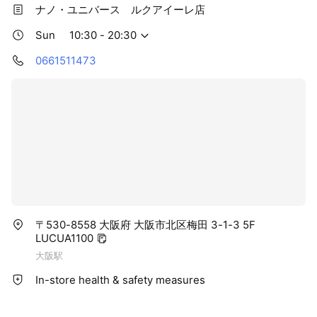
ナノ・ユニバース ルクアイーレ店
Sun
10:30 - 20:30
0661511473
〒530-8558 大阪府 大阪市北区梅田 3-1-3 5F
LUCUA1100
大阪駅
In-store health & safety measures