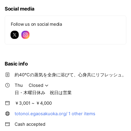
Social media
Follow us on social media
Basic info
約40℃の蒸気を全身に浴びて、心身共にリフレッシュ。
Thu
Closed
日・木曜日休み 祝日は営業
￥3,001 ~ ￥4,000
totonoi.egaosakuoka.org/
1 other items
Cash accepted