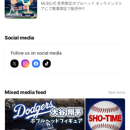
MLB公式 世界限定ボブルヘッド オンラインスト
アにて数量限定で販売中!!
Social media
Follow us on social media
Mixed media feed
See more