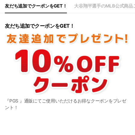
友だち追加でクーポンをGET！
大谷翔平選手のMLB公式商品
友だち追加でクーポンをGET！
『PGS 』通販にてご使用いただけるお得なクーポンをプレゼ
ント！