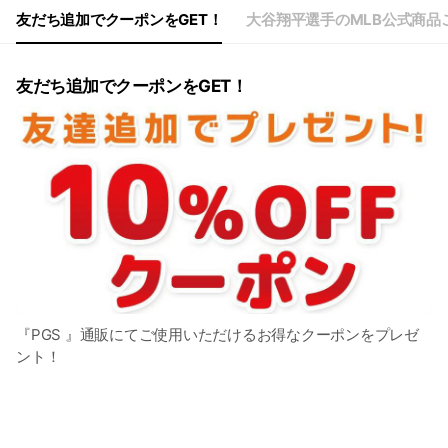
友だち追加でクーポンをGET！
大谷翔平選手のMLB公式商品
友だち追加でクーポンをGET！
『PGS 』通販にてご使用いただけるお得なクーポンをプレゼ
ント！