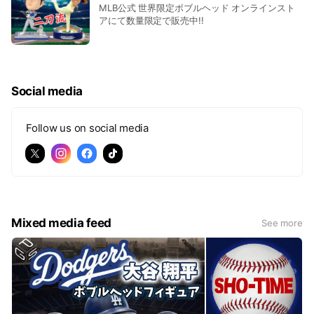
MLB公式 世界限定ボブルヘッド オンラインスト
アにて数量限定で販売中!!
Social media
Follow us on social media
Mixed media feed
See more