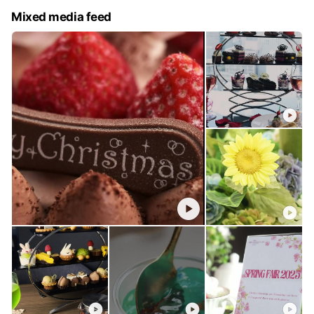
Mixed media feed