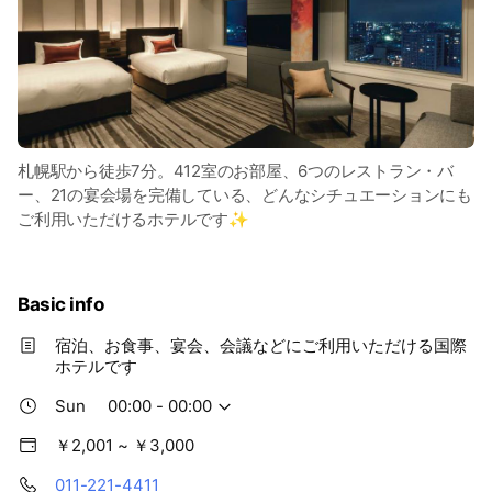
札幌駅から徒歩7分。412室のお部屋、6つのレストラン・バ
ー、21の宴会場を完備している、どんなシチュエーションにも
ご利用いただけるホテルです✨
Basic info
宿泊、お食事、宴会、会議などにご利用いただける国際
ホテルです
Sun
00:00 - 00:00
￥2,001 ~ ￥3,000
011-221-4411