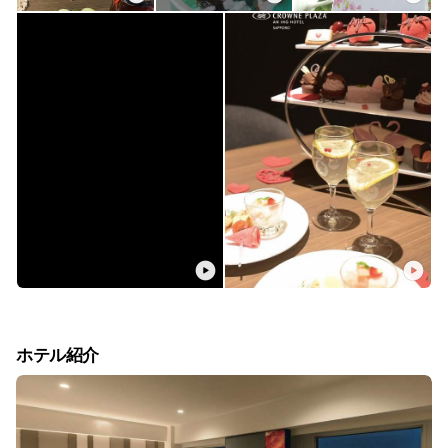
ホテル紹介