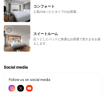
コンフォート
人気のゆったりタイプのお部屋。
スイートルーム
広々としたベッドに快適なお部屋で皆さまをお迎
えします。
Social media
Follow us on social media