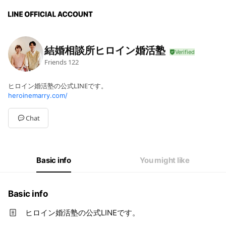
結婚相談所ヒロイン婚活塾
Friends
122
ヒロイン婚活塾の公式LINEです。
heroinemarry.com/
Chat
Basic info
You might like
Basic info
ヒロイン婚活塾の公式LINEです。