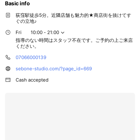
Basic info
荻窪駅徒歩5分。近隣店舗も魅力的★商店街を抜けてす
ぐの立地♪
Fri
10:00 - 21:00
指導のない時間はスタッフ不在です。ご予約の上ご来店
ください。
07066000139
sebone-studio.com/?page_id=669
Cash accepted