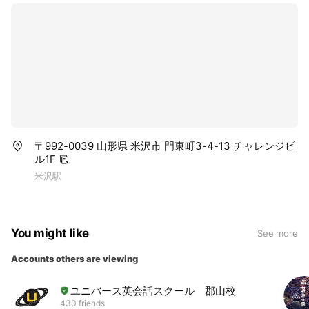
〒992-0039 山形県 米沢市 門東町3-4-13 チャレンジビ
ル1F
米沢駅
You might like
See more
Accounts others are viewing
ユニバース英会話スクール 郡山校
430 friends