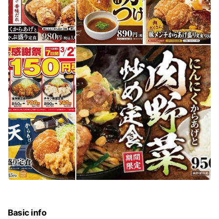
Basic info