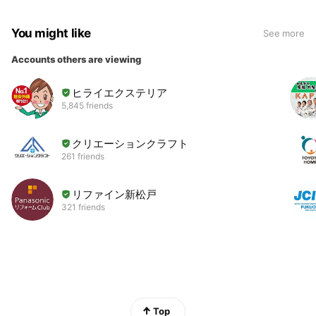
You might like
See more
Accounts others are viewing
ヒライエクステリア
5,845 friends
クリエーションクラフト
261 friends
リファイン新松戸
321 friends
Top