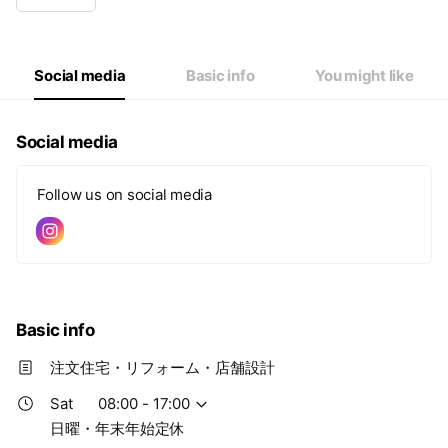
Wed
08:00 - 17:00
Thu
08:00 - 17:00
Fri
08:00 - 17:00
Sat
08:00 - 17:00
Social media
Basic info
You might like
日曜・年末年始定休
Social media
Follow us on social media
Basic info
注文住宅・リフォーム・店舗設計
Sat
08:00 - 17:00
日曜・年末年始定休