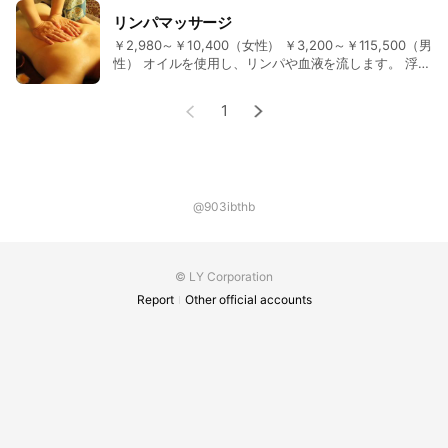
リンパマッサージ
￥2,980～￥10,400（女性） ￥3,200～￥115,500（男
性） オイルを使用し、リンパや血液を流します。 浮腫
みの気になる方にオススメ。
1
@903ibthb
© LY Corporation
Report
Other official accounts