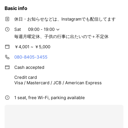
Basic info
休日・お知らせなどは、Instagramでも配信してます
Sat
09:00 - 19:00
毎週月曜定休、子供の行事に出たいので＋不定休
￥4,001 ~ ￥5,000
080-8405-3455
Cash accepted
Credit card
Visa / Mastercard / JCB / American Express
1 seat, free Wi-Fi, parking available