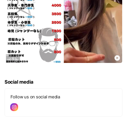
Social media
Follow us on social media