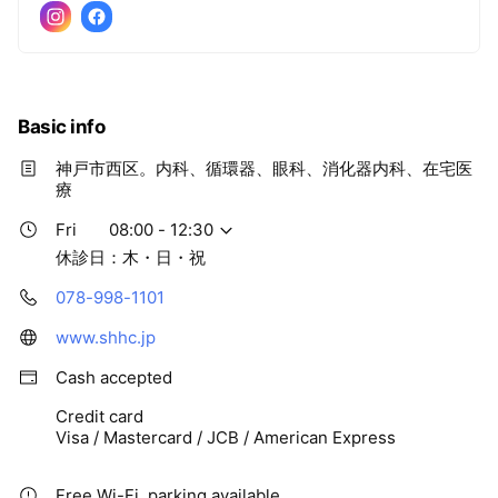
Basic info
神戸市西区。内科、循環器、眼科、消化器内科、在宅医
療
Fri
08:00 - 12:30
休診日：木・日・祝
078-998-1101
www.shhc.jp
Cash accepted
Credit card
Visa / Mastercard / JCB / American Express
Free Wi-Fi, parking available