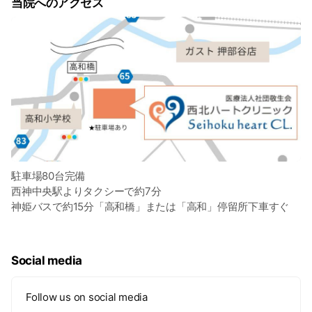
当院へのアクセス
駐車場80台完備
西神中央駅よりタクシーで約7分
神姫バスで約15分「高和橋」または「高和」停留所下車すぐ
Social media
Follow us on social media