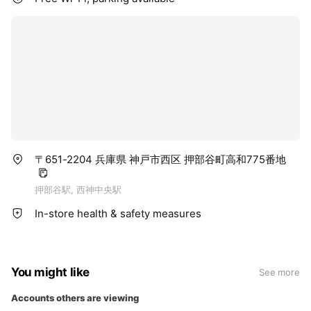
〒651-2204 兵庫県 神戸市西区 押部谷町高和775番地
押部谷駅, 西神中央駅
In-store health & safety measures
You might like
See more
Accounts others are viewing