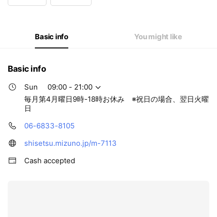
Wed
09:00 - 21:00
Thu
09:00 - 21:00
Fri
09:00 - 21:00
Sat
09:00 - 21:00
Basic info
You might like
毎月第4月曜日9時-18時お休み ※祝日の場合、翌日火曜日
Basic info
Sun
09:00 - 21:00
毎月第4月曜日9時-18時お休み ※祝日の場合、翌日火曜
日
06-6833-8105
shisetsu.mizuno.jp/m-7113
Cash accepted