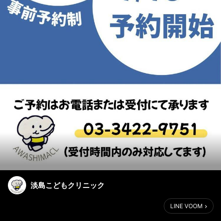
淡島こどもクリニック
LINE VOOM