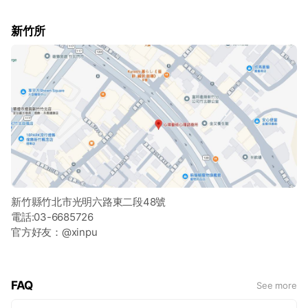
新竹所
新竹縣竹北市光明六路東二段48號
電話:03-6685726
官方好友：@xinpu
FAQ
See more