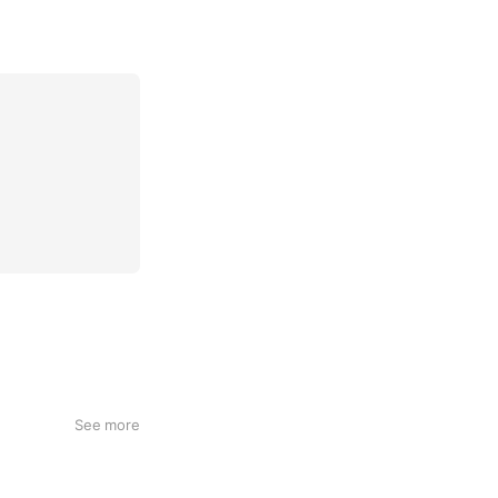
See more