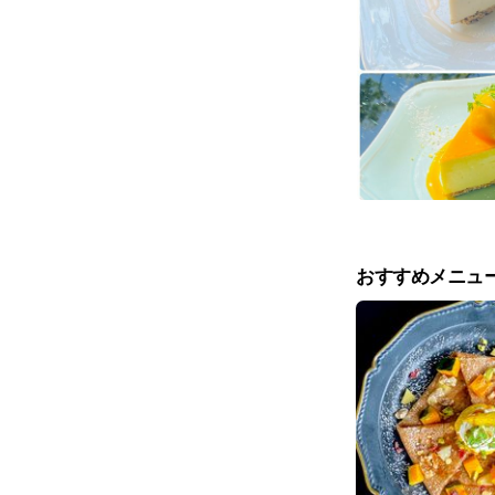
おすすめメニュ