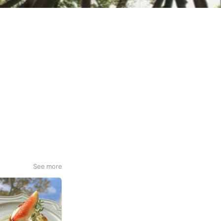
See more