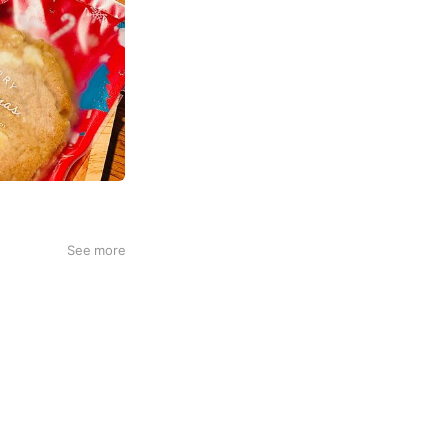
See more