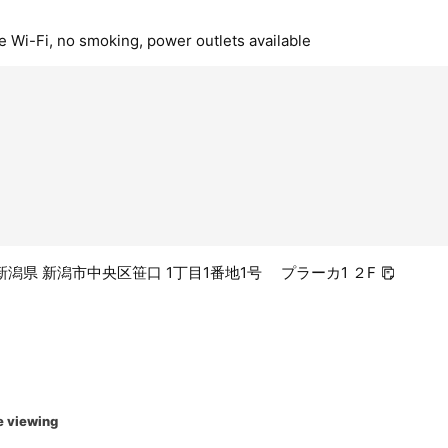
e Wi-Fi, no smoking, power outlets available
11 新潟県 新潟市中央区笹口 1丁目1番地1号 プラーカ1 ２F
e viewing