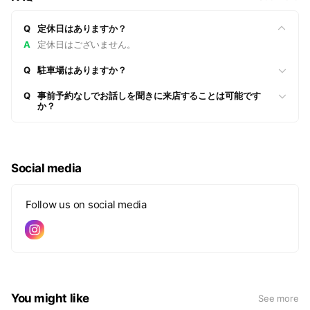
Q
定休日はありますか？
A
定休日はございません。
Q
駐車場はありますか？
Q
事前予約なしでお話しを聞きに来店することは可能です
か？
Social media
Follow us on social media
You might like
See more